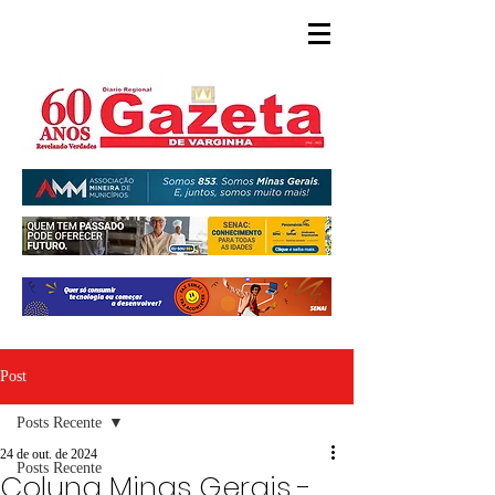
Post
Posts Recente
24 de out. de 2024
Posts Recente
Coluna Minas Gerais -