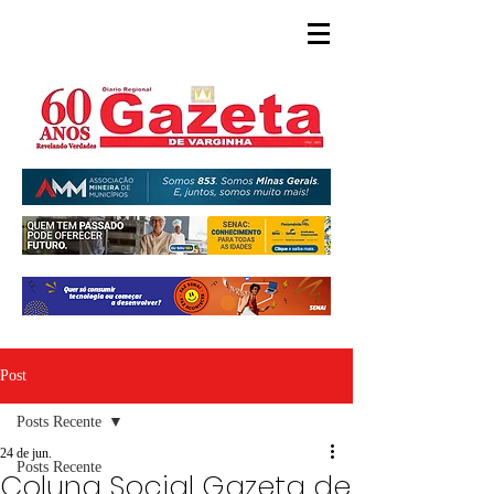
Post
Posts Recente
24 de jun.
Posts Recente
Coluna Social Gazeta de