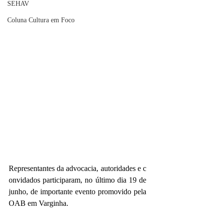
SEHAV
Coluna Cultura em Foco
Representantes da advocacia, autoridades e c
onvidados participaram, no último dia 19 de 
junho, de importante evento promovido pela 
OAB em Varginha.