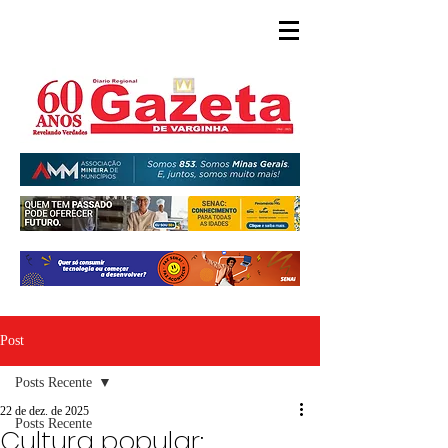
Post
Posts Recente
22 de dez. de 2025
Posts Recente
Cultura popular: