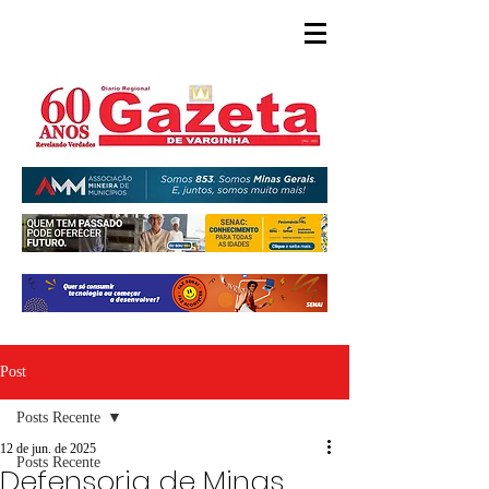
Post
Posts Recente
12 de jun. de 2025
Posts Recente
Defensoria de Minas