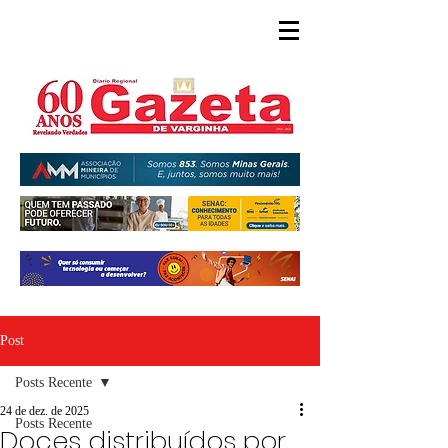
Post
Posts Recente
24 de dez. de 2025
Posts Recente
Doces distribuídos por