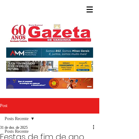
Post
Posts Recente
31 de dez. de 2025
Posts Recente
Festas de fim de ano