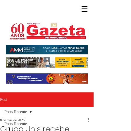
Post
Posts Recente
8 de mai. de 2025
Posts Recente
Grupo Unis recebe