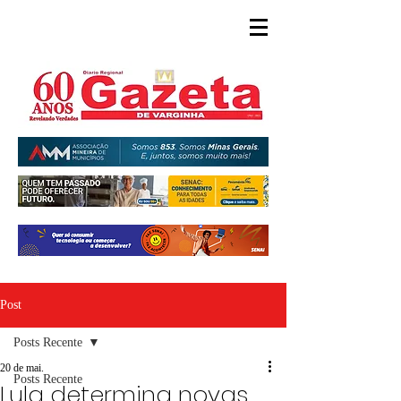
Post
Posts Recente
20 de mai.
Posts Recente
Lula determina novas