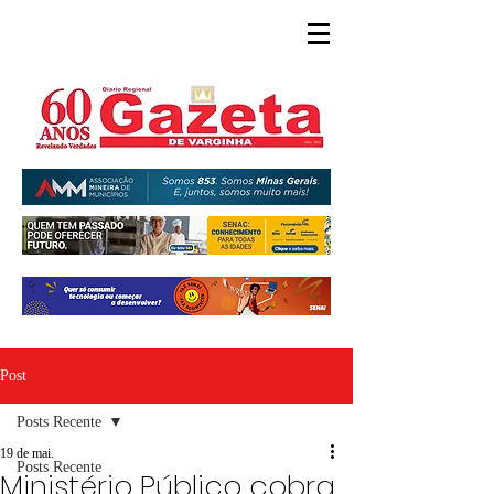
Post
Posts Recente
19 de mai.
Posts Recente
Ministério Público cobra