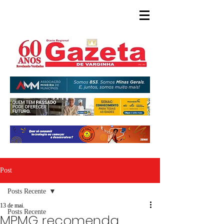
Post
Posts Recente
13 de mai.
Posts Recente
MPMG recomenda