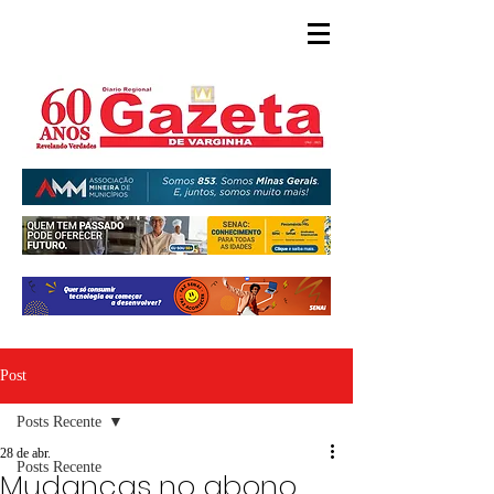
Post
Posts Recente
28 de abr.
Posts Recente
Mudanças no abono