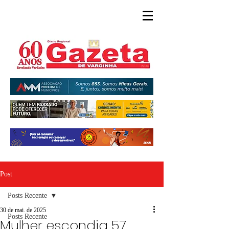
Post
Posts Recente
30 de mai. de 2025
Posts Recente
Mulher escondia 57