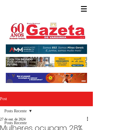
Post
Posts Recente
27 de out. de 2024
Posts Recente
Mulheres ocupam 28%