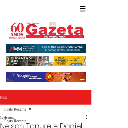
Post
Posts Recente
18 de mar.
Posts Recente
Nelson Tanure e Daniel