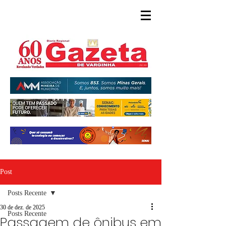
Post
Posts Recente
30 de dez. de 2025
Posts Recente
Passagem de ônibus em