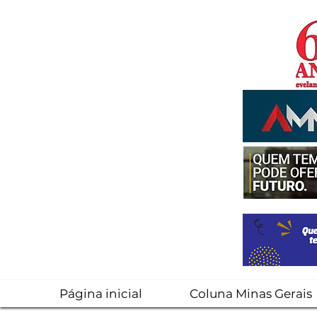
Página inicial
Coluna Minas Gerais