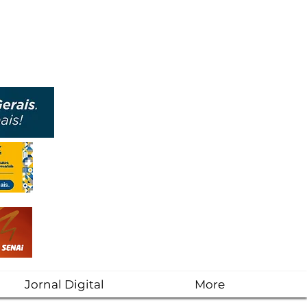
Jornal Digital
More