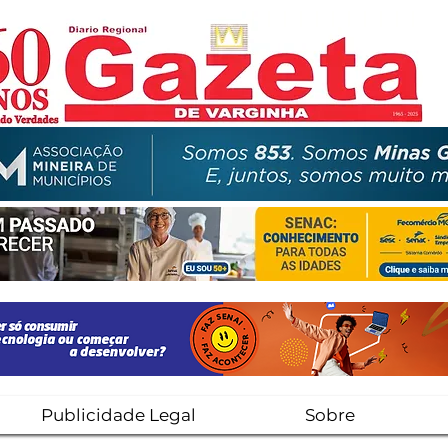
Publicidade Legal
Sobre