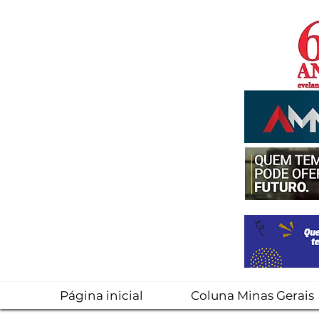
Página inicial
Coluna Minas Gerais