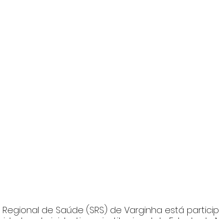
 Regional de Saúde (SRS) de Varginha está partici