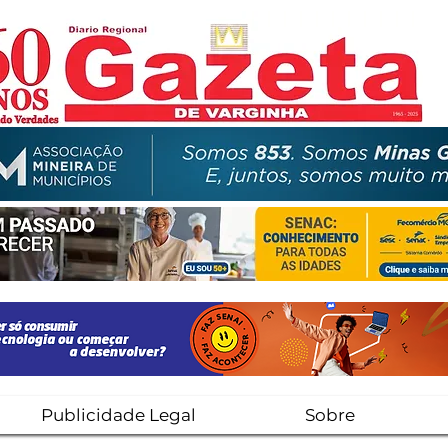
Publicidade Legal
Sobre