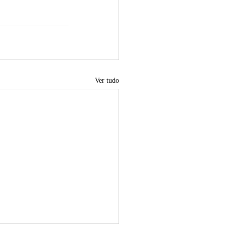
Ver tudo