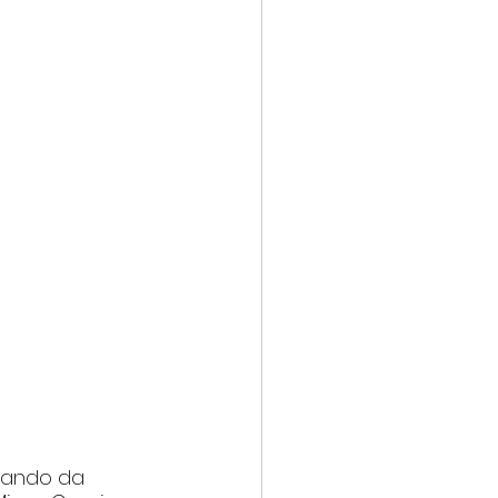
pando da 