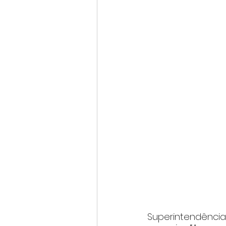
Superintendência