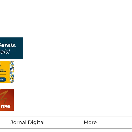
Jornal Digital
More