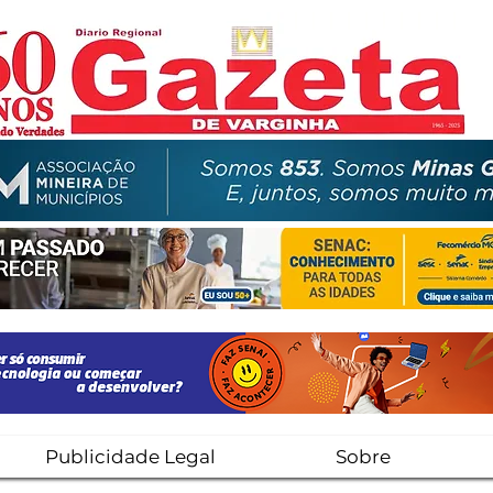
Publicidade Legal
Sobre