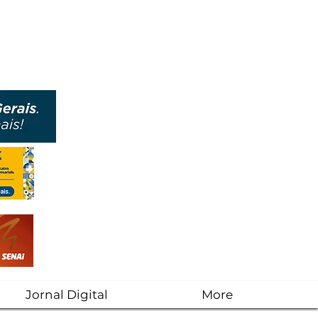
Jornal Digital
More