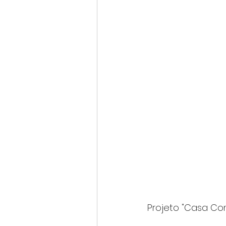
Projeto "Casa Com