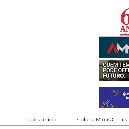
Página inicial
Coluna Minas Gerais