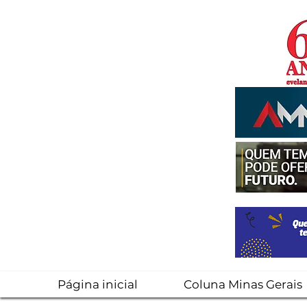
Página inicial
Coluna Minas Gerais