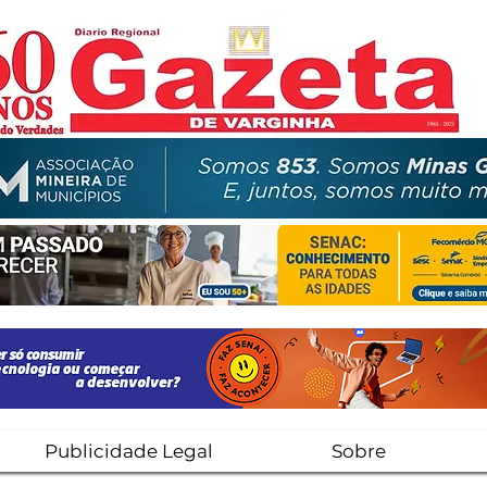
Publicidade Legal
Sobre