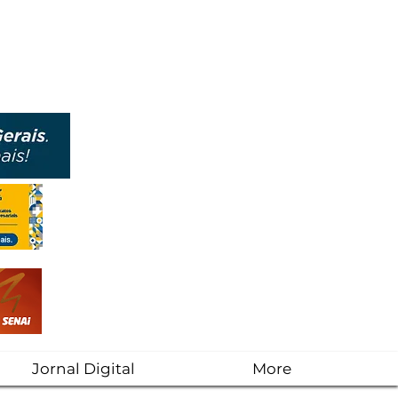
Jornal Digital
More