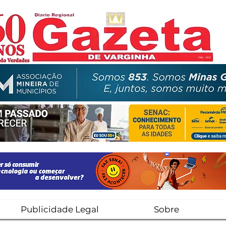
Publicidade Legal
Sobre