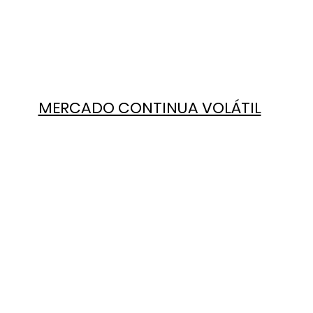
MERCADO CONTINUA VOLÁTIL