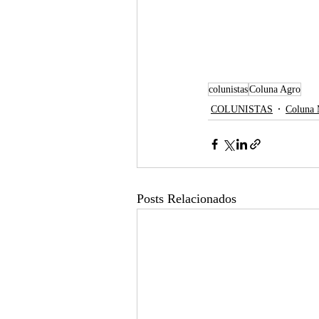
colunistas
Coluna Agro
COLUNISTAS
Coluna 
Posts Relacionados