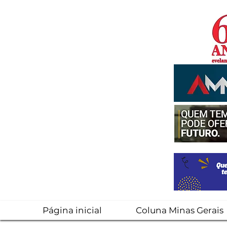
Página inicial
Coluna Minas Gerais