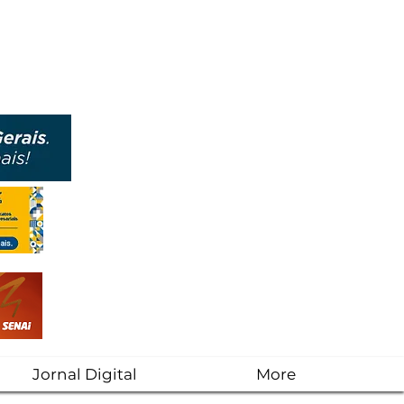
Jornal Digital
More