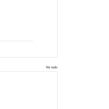
Ver tudo