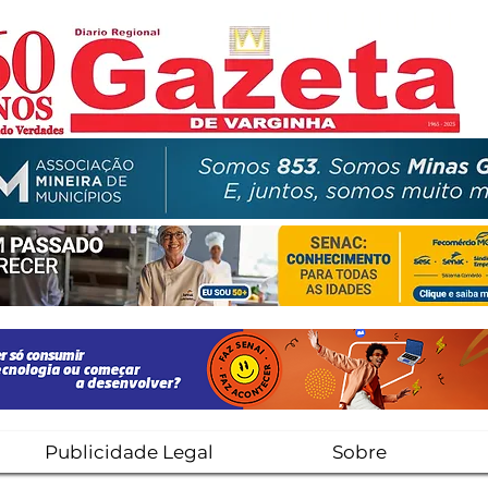
Publicidade Legal
Sobre