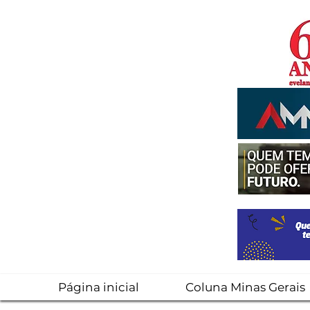
Página inicial
Coluna Minas Gerais