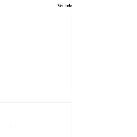
Ver tudo