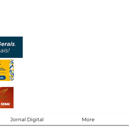
Jornal Digital
More