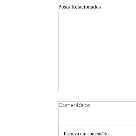
Posts Relacionados
Comentários
Escreva um comentário