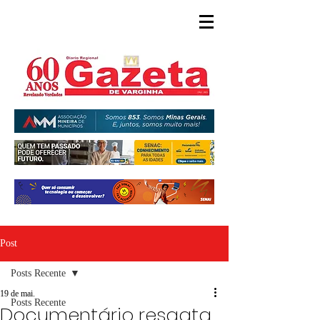
Post
Posts Recente
19 de mai.
Posts Recente
Documentário resgata