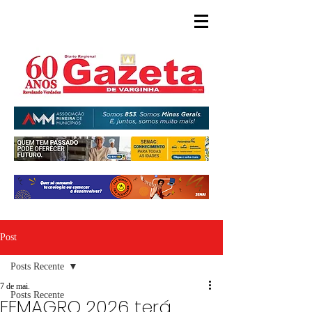
Post
Posts Recente
7 de mai.
Posts Recente
FEMAGRO 2026 terá