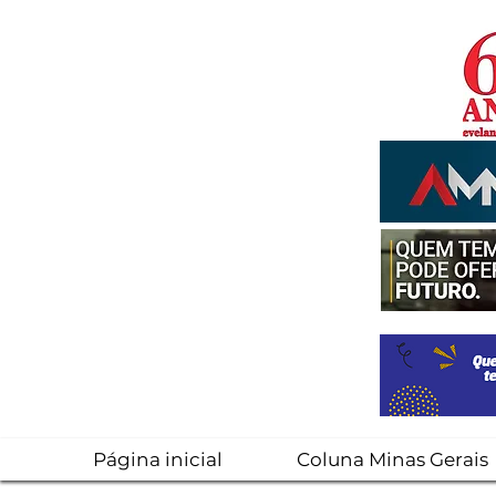
Página inicial
Coluna Minas Gerais