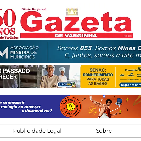
Publicidade Legal
Sobre