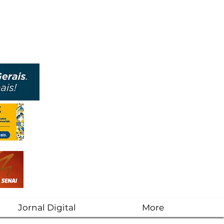
Jornal Digital
More