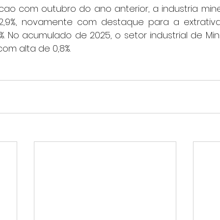
2,9%, novamente com destaque para a extrativa
%. No acumulado de 2025, o setor industrial de M
com alta de 0,8%.