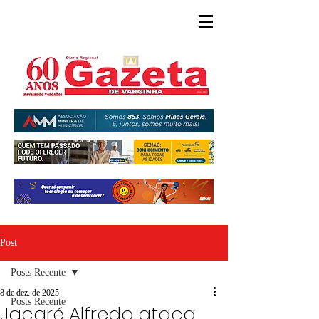
Post
Posts Recente
8 de dez. de 2025
Posts Recente
Jacaré Alfredo ataca