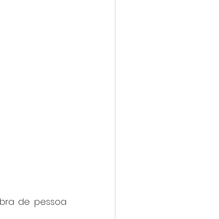
bra de pessoa 