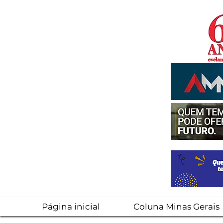
Página inicial
Coluna Minas Gerais