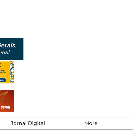
Jornal Digital
More