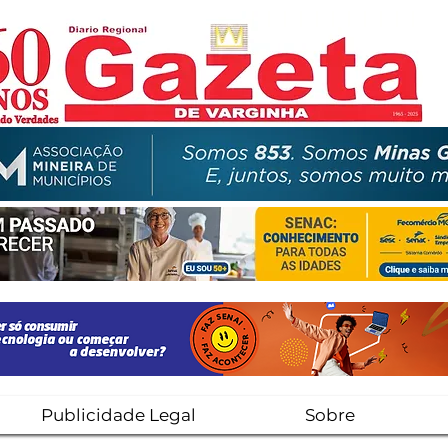
Publicidade Legal
Sobre