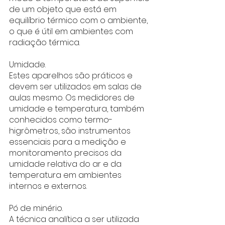
de um objeto que está em 
equilíbrio térmico com o ambiente, 
o que é útil em ambientes com 
radiação térmica.
Umidade.
Estes aparelhos são práticos e 
devem ser utilizados em salas de 
aulas mesmo. Os medidores de 
umidade e temperatura, também 
conhecidos como termo-
higrômetros, são instrumentos 
essenciais para a medição e 
monitoramento precisos da 
umidade relativa do ar e da 
temperatura em ambientes 
internos e externos.
Pó de minério.
A técnica analítica a ser utilizada 