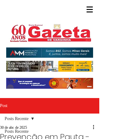
Post
Posts Recente
30 de abr. de 2025
Posts Recente
Prevenção em Pauta -