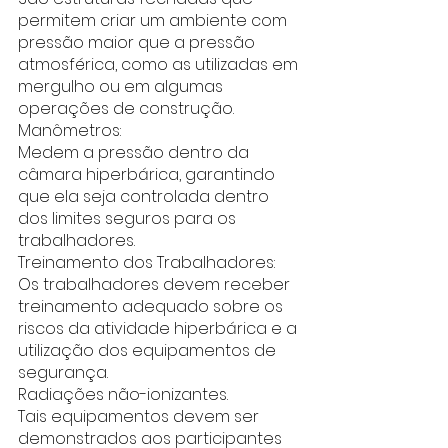
permitem criar um ambiente com 
pressão maior que a pressão 
atmosférica, como as utilizadas em 
mergulho ou em algumas 
operações de construção. 
Manômetros:
Medem a pressão dentro da 
câmara hiperbárica, garantindo 
que ela seja controlada dentro 
dos limites seguros para os 
trabalhadores. 
Treinamento dos Trabalhadores:
Os trabalhadores devem receber 
treinamento adequado sobre os 
riscos da atividade hiperbárica e a 
utilização dos equipamentos de 
segurança.
Radiações não-ionizantes.
Tais equipamentos devem ser 
demonstrados aos participantes 