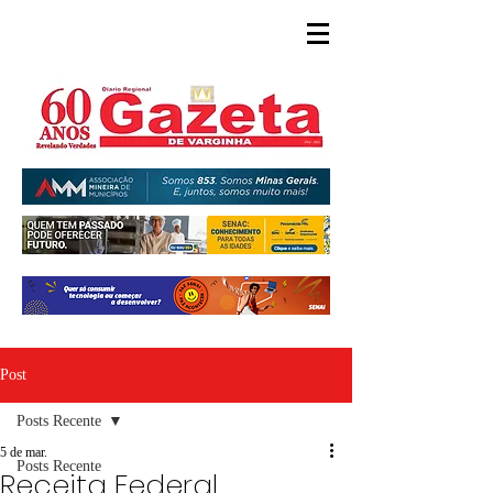
Post
Posts Recente
5 de mar.
Posts Recente
Receita Federal