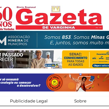
Publicidade Legal
Sobre