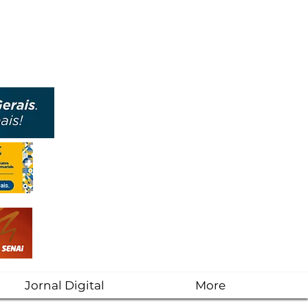
Jornal Digital
More