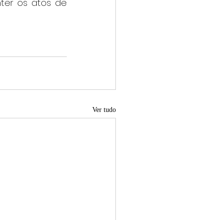
ter os atos de 
Ver tudo