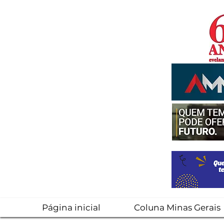
Página inicial
Coluna Minas Gerais