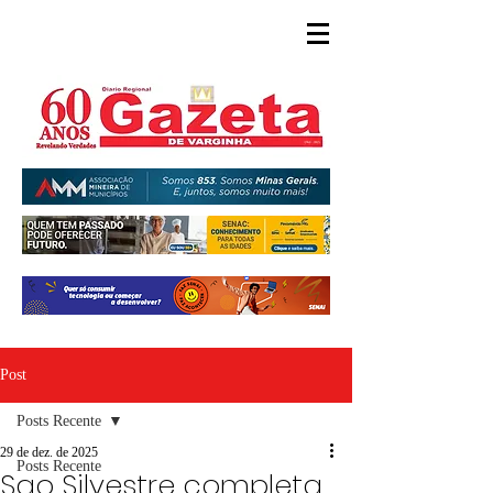
Post
Posts Recente
29 de dez. de 2025
Posts Recente
Sao Silvestre completa