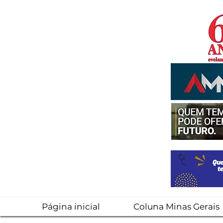
Página inicial
Coluna Minas Gerais