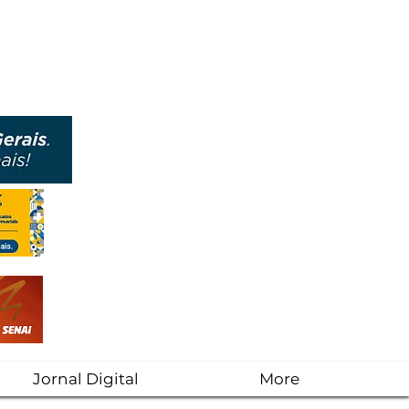
Jornal Digital
More