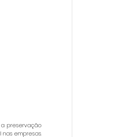
 nas empresas. 