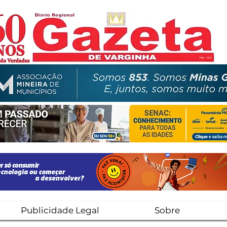
Publicidade Legal
Sobre