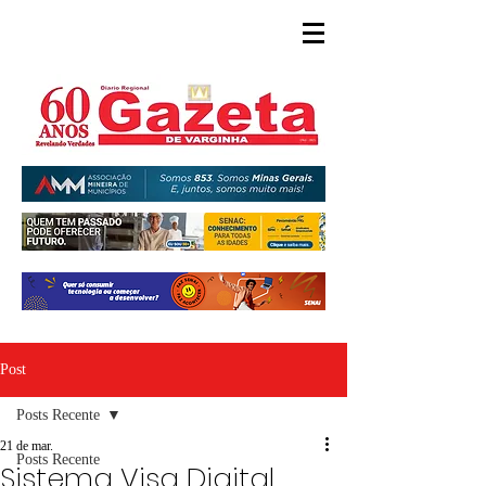
Post
Posts Recente
21 de mar.
Posts Recente
Sistema Visa Digital