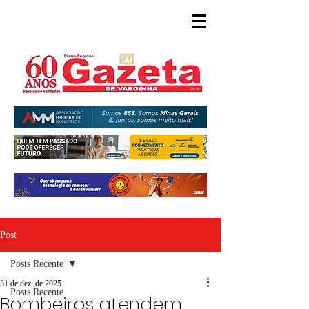
Post
Posts Recente
31 de dez. de 2025
Posts Recente
Bombeiros atendem