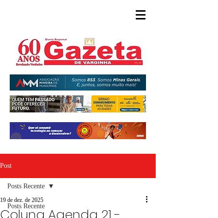
Post
Posts Recente
19 de dez. de 2025
Posts Recente
Coluna Agenda 21 -