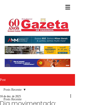
Post
Posts Recente
16 de dez. de 2025
Posts Recente
Dia movimentado: