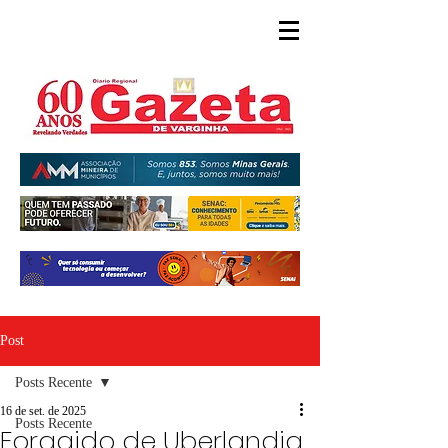
Post
Posts Recente
16 de set. de 2025
Posts Recente
Foragido de Uberlandia