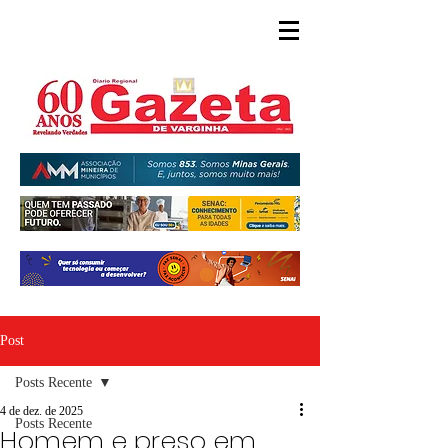
Post
Posts Recente
4 de dez. de 2025
Posts Recente
Homem e preso em