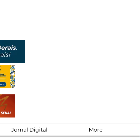
Jornal Digital
More