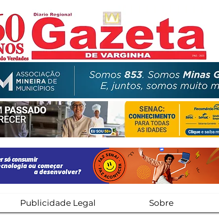
Publicidade Legal
Sobre