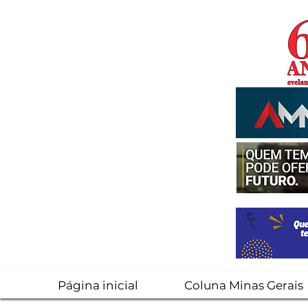
Página inicial
Coluna Minas Gerais