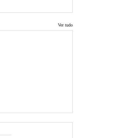
Ver tudo