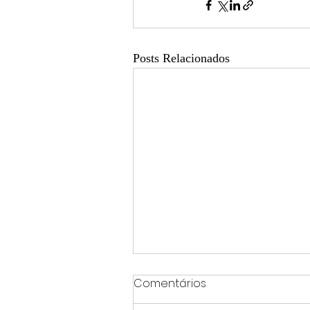
Posts Relacionados
Comentários