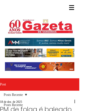
Post
Posts Recente
18 de dez. de 2025
Posts Recente
PM de folga é baleado,