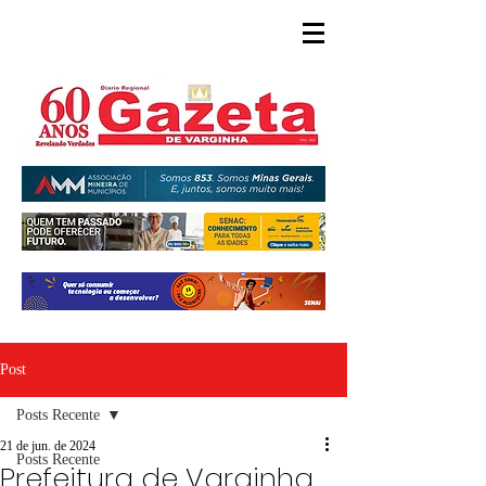
Post
Posts Recente
21 de jun. de 2024
Posts Recente
Prefeitura de Varginha