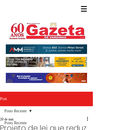
Post
Posts Recente
20 de mai.
Posts Recente
Projeto de lei que reduz