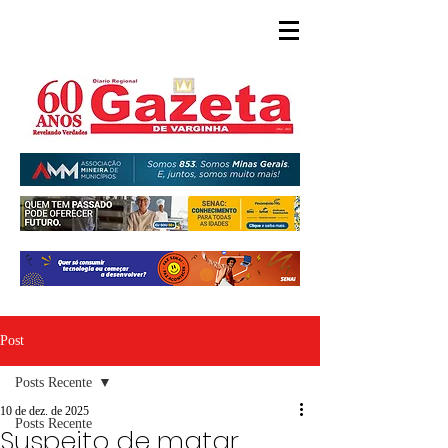
Post
Posts Recente
10 de dez. de 2025
Posts Recente
Suspeito de matar