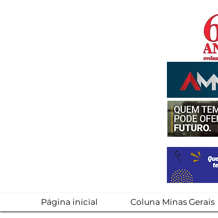
Página inicial
Coluna Minas Gerais