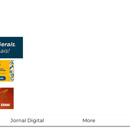
Jornal Digital
More