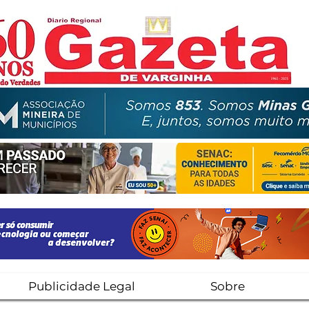
Publicidade Legal
Sobre