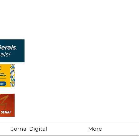
Jornal Digital
More