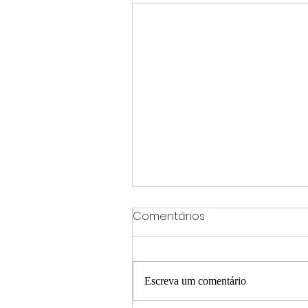
Comentários
Escreva um comentário