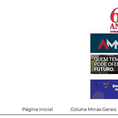
Página inicial
Coluna Minas Gerais