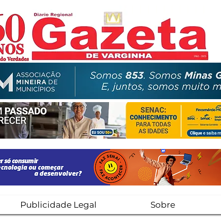
Publicidade Legal
Sobre